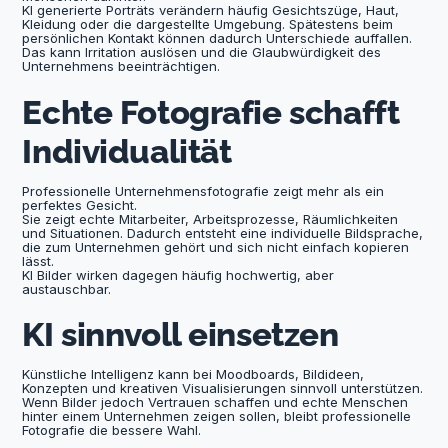
KI generierte Porträts verändern häufig Gesichtszüge, Haut,
Kleidung oder die dargestellte Umgebung. Spätestens beim
persönlichen Kontakt können dadurch Unterschiede auffallen.
Das kann Irritation auslösen und die Glaubwürdigkeit des
Unternehmens beeinträchtigen.
Echte Fotografie schafft
Individualität
Professionelle Unternehmensfotografie zeigt mehr als ein
perfektes Gesicht.
Sie zeigt echte Mitarbeiter, Arbeitsprozesse, Räumlichkeiten
und Situationen. Dadurch entsteht eine individuelle Bildsprache,
die zum Unternehmen gehört und sich nicht einfach kopieren
lässt.
KI Bilder wirken dagegen häufig hochwertig, aber
austauschbar.
KI sinnvoll einsetzen
Künstliche Intelligenz kann bei Moodboards, Bildideen,
Konzepten und kreativen Visualisierungen sinnvoll unterstützen.
Wenn Bilder jedoch Vertrauen schaffen und echte Menschen
hinter einem Unternehmen zeigen sollen, bleibt professionelle
Fotografie die bessere Wahl.