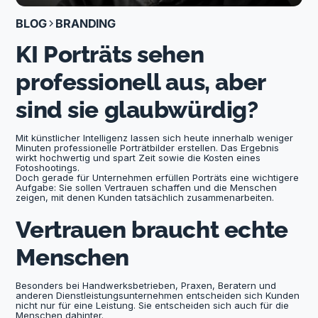
BLOG
BRANDING
KI Porträts sehen
professionell aus, aber
sind sie glaubwürdig?
Mit künstlicher Intelligenz lassen sich heute innerhalb weniger
Minuten professionelle Porträtbilder erstellen. Das Ergebnis
wirkt hochwertig und spart Zeit sowie die Kosten eines
Fotoshootings.
Doch gerade für Unternehmen erfüllen Porträts eine wichtigere
Aufgabe: Sie sollen Vertrauen schaffen und die Menschen
zeigen, mit denen Kunden tatsächlich zusammenarbeiten.
Vertrauen braucht echte
Menschen
Besonders bei Handwerksbetrieben, Praxen, Beratern und
anderen Dienstleistungsunternehmen entscheiden sich Kunden
nicht nur für eine Leistung. Sie entscheiden sich auch für die
Menschen dahinter.