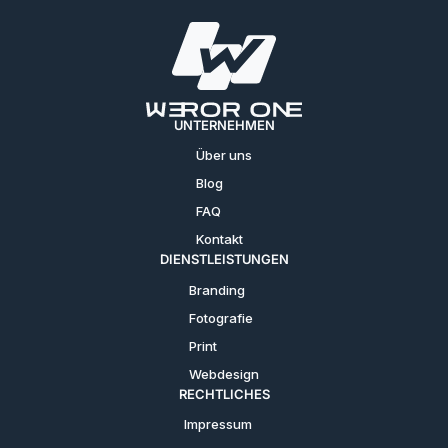
UNTERNEHMEN
Über uns
Blog
FAQ
Kontakt
DIENSTLEISTUNGEN
Branding
Fotografie
Print
Webdesign
RECHTLICHES
Impressum